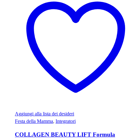
Aggiungi alla lista dei desideri
Festa della Mamma
,
Integratori
COLLAGEN BEAUTY LIFT Formula