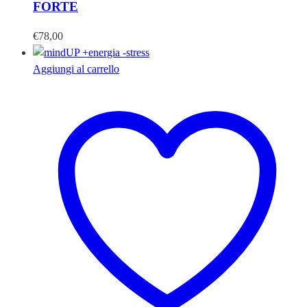
FORTE
€
78,00
Aggiungi al carrello