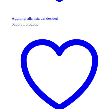
Aggiungi alla lista dei desideri
Scopri il prodotto