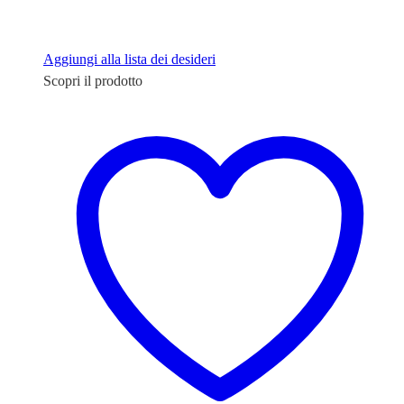
Aggiungi alla lista dei desideri
Scopri il prodotto