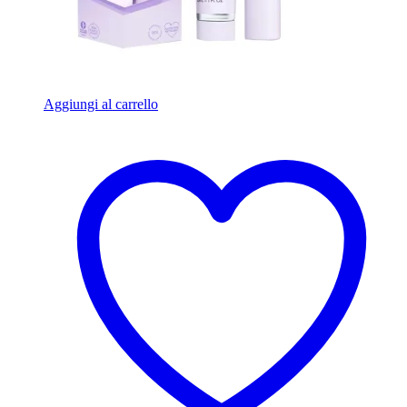
Aggiungi al carrello