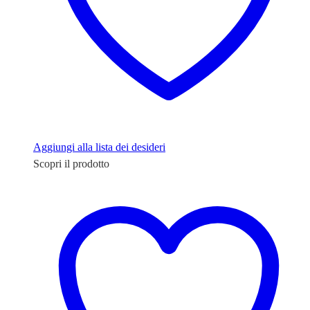
Aggiungi alla lista dei desideri
Scopri il prodotto