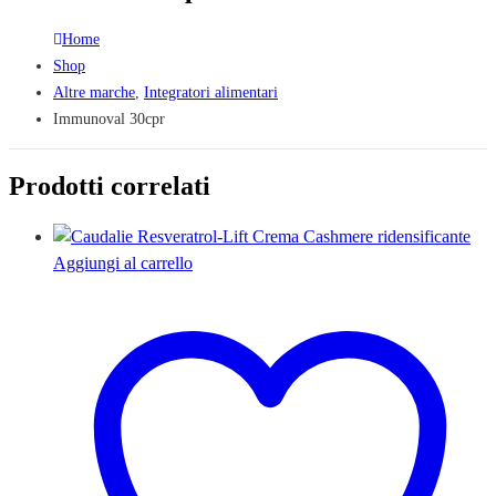
Home
Shop
Altre marche
,
Integratori alimentari
Immunoval 30cpr
Prodotti correlati
Aggiungi al carrello