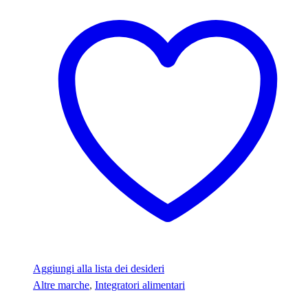
Aggiungi alla lista dei desideri
Altre marche
,
Integratori alimentari