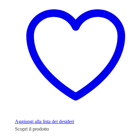
Aggiungi alla lista dei desideri
Scopri il prodotto