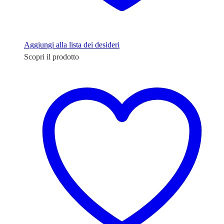
Aggiungi alla lista dei desideri
Scopri il prodotto