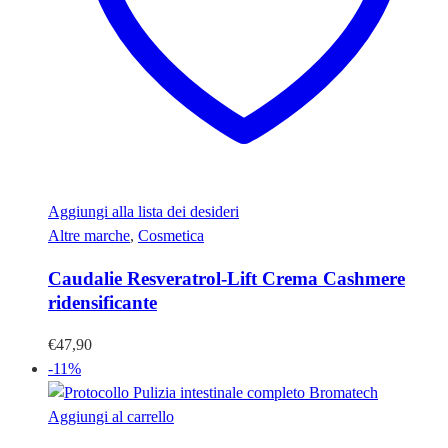
Aggiungi alla lista dei desideri
Altre marche
,
Cosmetica
Caudalie Resveratrol-Lift Crema Cashmere
ridensificante
€
47,90
-11%
Aggiungi al carrello