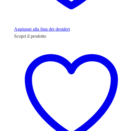
Aggiungi alla lista dei desideri
Scopri il prodotto