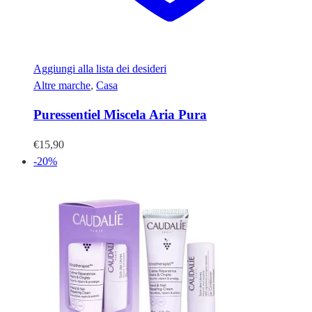
Aggiungi alla lista dei desideri
Altre marche
,
Casa
Puressentiel Miscela Aria Pura
€
15,90
-20%