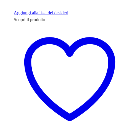
Aggiungi alla lista dei desideri
Scopri il prodotto