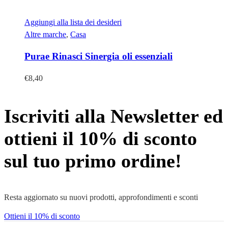
Aggiungi alla lista dei desideri
Altre marche
,
Casa
Purae Rinasci Sinergia oli essenziali
€
8,40
Iscriviti alla Newsletter ed
ottieni il 10% di sconto
sul tuo primo ordine!
Resta aggiornato su nuovi prodotti, approfondimenti e sconti
Ottieni il 10% di sconto