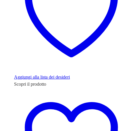
Aggiungi alla lista dei desideri
Scopri il prodotto