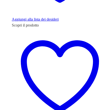
Aggiungi alla lista dei desideri
Scopri il prodotto