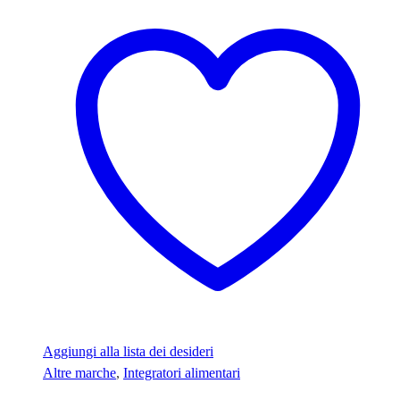
Aggiungi alla lista dei desideri
Altre marche
,
Integratori alimentari