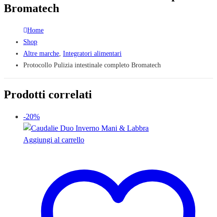
Bromatech
Home
Shop
Altre marche
,
Integratori alimentari
Protocollo Pulizia intestinale completo Bromatech
Prodotti correlati
-20%
Aggiungi al carrello