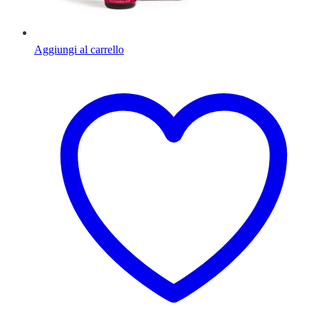
Aggiungi al carrello