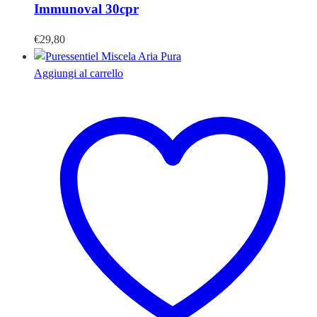
Immunoval 30cpr
€
29,80
Aggiungi al carrello