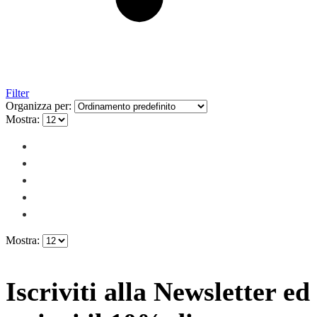
Filter
Organizza per:
Mostra:
Mostra:
Iscriviti alla Newsletter ed