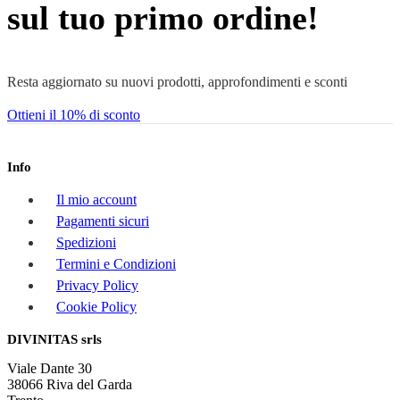
sul tuo primo ordine!
Resta aggiornato su nuovi prodotti, approfondimenti e sconti
Ottieni il 10% di sconto
Info
Il mio account
Pagamenti sicuri
Spedizioni
Termini e Condizioni
Privacy Policy
Cookie Policy
DIVINITAS srls
Viale Dante 30
38066 Riva del Garda