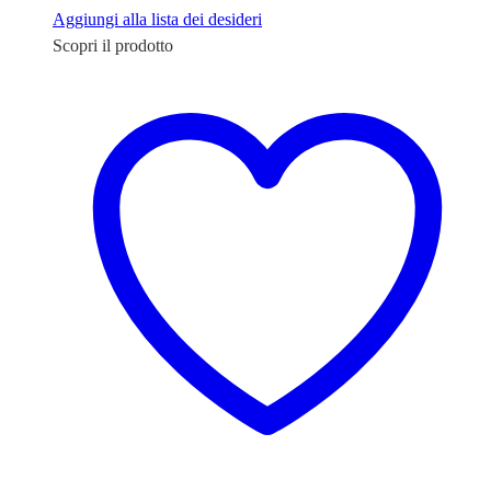
Aggiungi alla lista dei desideri
Scopri il prodotto