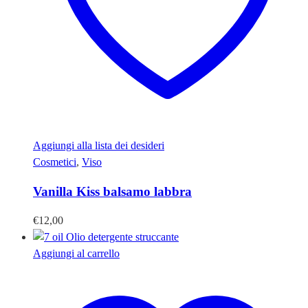
Aggiungi alla lista dei desideri
Cosmetici
,
Viso
Vanilla Kiss balsamo labbra
€
12,00
Aggiungi al carrello