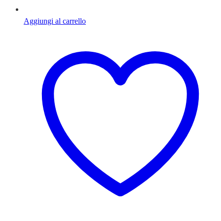
Aggiungi al carrello