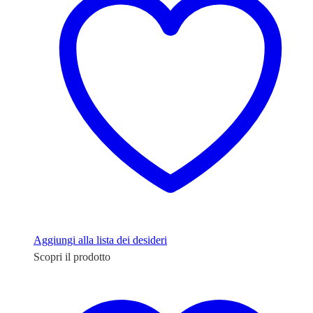
Aggiungi alla lista dei desideri
Scopri il prodotto