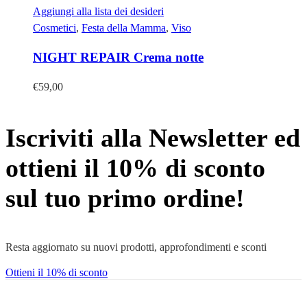
Aggiungi alla lista dei desideri
Cosmetici
,
Festa della Mamma
,
Viso
NIGHT REPAIR Crema notte
€
59,00
Iscriviti alla Newsletter ed
ottieni il 10% di sconto
sul tuo primo ordine!
Resta aggiornato su nuovi prodotti, approfondimenti e sconti
Ottieni il 10% di sconto