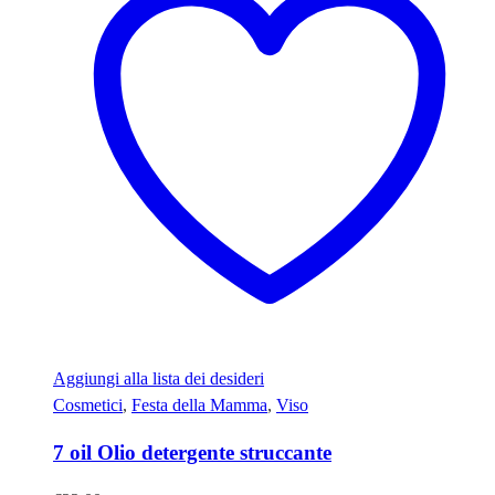
Aggiungi alla lista dei desideri
Cosmetici
,
Festa della Mamma
,
Viso
7 oil Olio detergente struccante