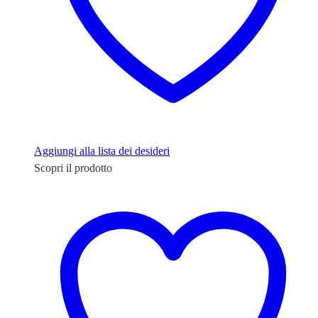
Aggiungi alla lista dei desideri
Scopri il prodotto