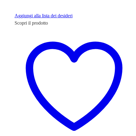
Aggiungi alla lista dei desideri
Scopri il prodotto