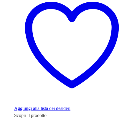
Aggiungi alla lista dei desideri
Scopri il prodotto