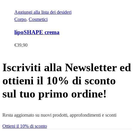
Aggiungi alla lista dei desideri
Corpo
,
Cosmetici
lipoSHAPE crema
€
39,90
Iscriviti alla Newsletter ed
ottieni il 10% di sconto
sul tuo primo ordine!
Resta aggiornato su nuovi prodotti, approfondimenti e sconti
Ottieni il 10% di sconto