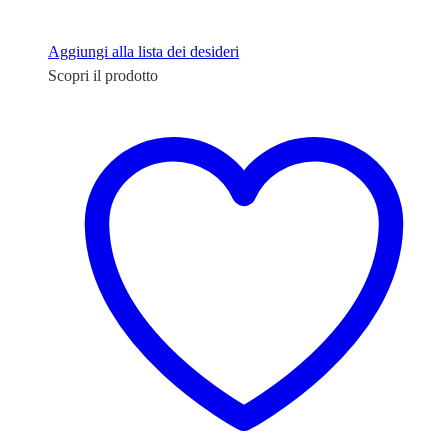
Aggiungi alla lista dei desideri
Scopri il prodotto