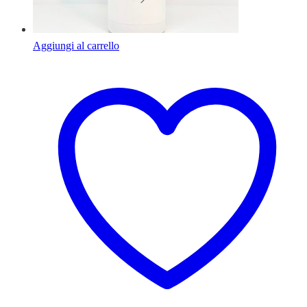
Aggiungi al carrello