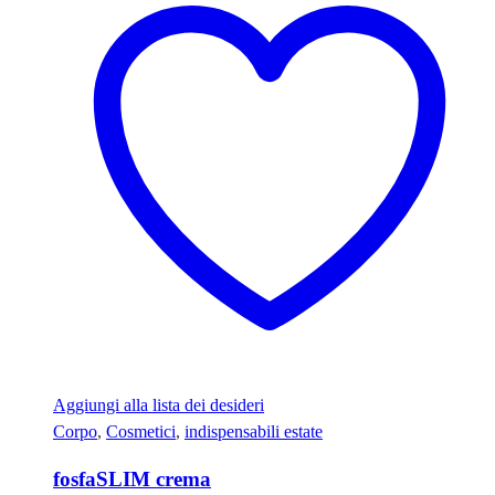
Aggiungi alla lista dei desideri
Corpo
,
Cosmetici
,
indispensabili estate
fosfaSLIM crema