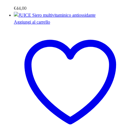
€
44,00
Aggiungi al carrello