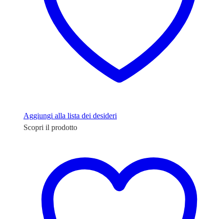
Aggiungi alla lista dei desideri
Scopri il prodotto