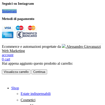
Seguici su Instagram
Instagram
Metodi di pagamento
Ecommerce e automazioni progettate da
Alessandro Giovanazzi
Web Marketing
account
0
cart
Hai appena aggiunto questo prodotto al carrello:
Visualizza carrello
Continua
Shop
Estate indispensabili
Cosmetici