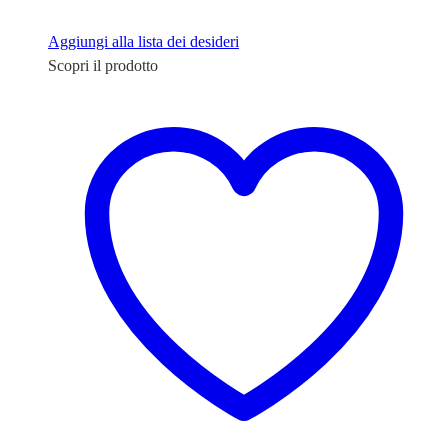
Aggiungi alla lista dei desideri
Scopri il prodotto